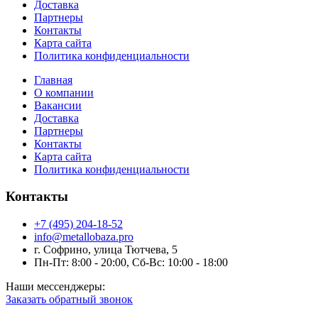
Доставка
Партнеры
Контакты
Карта сайта
Политика конфиденциальности
Главная
О компании
Вакансии
Доставка
Партнеры
Контакты
Карта сайта
Политика конфиденциальности
Контакты
+7 (495) 204-18-52
info@metallobaza.pro
г. Софрино, улица Тютчева, 5
Пн-Пт: 8:00 - 20:00, Сб-Вс: 10:00 - 18:00
Наши мессенджеры:
Заказать обратный звонок