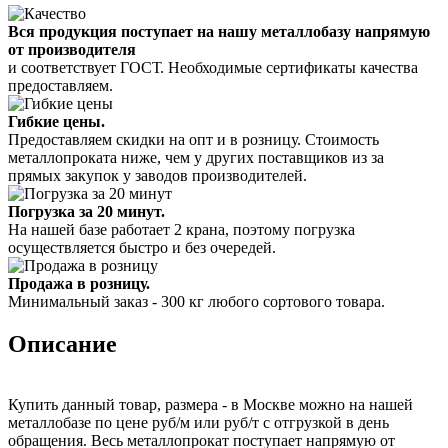
Вся продукция поступает на нашу металлобазу напрямую
от производителя
и соответствует ГОСТ. Необходимые сертификаты качества
предоставляем.
Гибкие цены.
Предоставляем скидки на опт и в розницу. Стоимость
металлопроката ниже, чем у других поставщиков из за
прямых закупок у заводов производителей.
Погрузка за 20 минут.
На нашей базе работает 2 крана, поэтому погрузка
осуществляется быстро и без очередей.
Продажа в розницу.
Минимальный заказ - 300 кг любого сортового товара.
Описание
Купить данный товар, размера - в Москве можно на нашей
металлобазе по цене руб/м или руб/т с отгрузкой в день
обращения. Весь металлопрокат поступает напрямую от