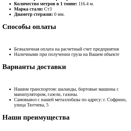
Количество метров в 1 тонне:
116.4 м.
Марка стали:
Ст3
Диаметр стержня:
0 мм.
Способы оплаты
Безналичная оплата на расчетный счет предприятия
Наличными при получении груза на Вашем объекте
Варианты доставки
Нашим транспортом: шаланды, бортовые машины с
манипулятором, газели, газоны.
Самовывоз с нашей металлобазы по адресу: г. Софрино,
улица Тютчева, 5
Наши преимущества