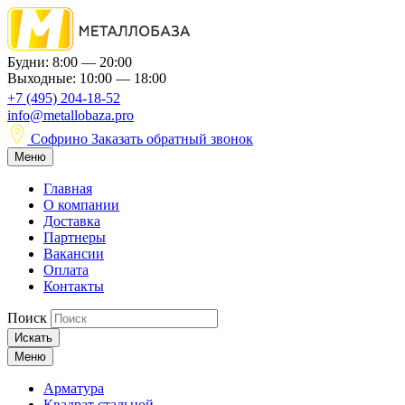
Будни: 8:00 — 20:00
Выходные: 10:00 — 18:00
+7 (495) 204-18-52
info@metallobaza.pro
Софрино
Заказать обратный звонок
Меню
Главная
О компании
Доставка
Партнеры
Вакансии
Оплата
Контакты
Поиск
Искать
Меню
Арматура
Квадрат стальной