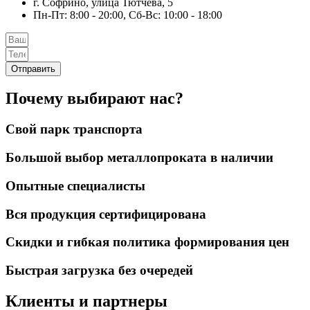
г. Софрино, улица Тютчева, 5
Пн-Пт: 8:00 - 20:00, Сб-Вс: 10:00 - 18:00
Отправить
Почему выбирают нас?
Свой парк транспорта
Большой выбор металлопроката в наличии
Опытные специалисты
Вся продукция сертифицирована
Скидки и гибкая политика формирования цен
Быстрая загрузка без очередей
Клиенты и партнеры