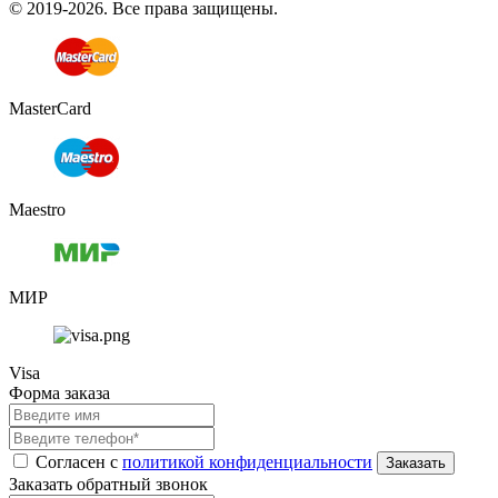
© 2019-2026. Все права защищены.
MasterCard
Maestro
МИР
Visa
Форма заказа
Согласен с
политикой конфиденциальности
Заказать обратный звонок