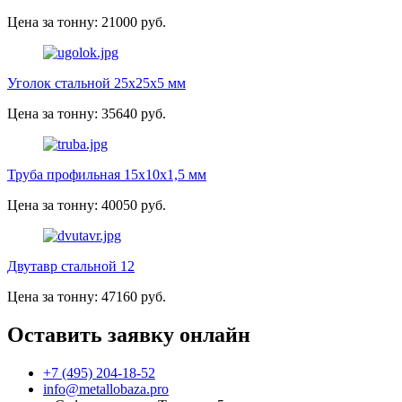
Цена за тонну: 21000 руб.
Уголок стальной 25х25х5 мм
Цена за тонну: 35640 руб.
Труба профильная 15х10х1,5 мм
Цена за тонну: 40050 руб.
Двутавр стальной 12
Цена за тонну: 47160 руб.
Оставить заявку онлайн
+7 (495) 204-18-52
info@metallobaza.pro