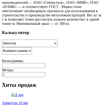
производителей — ПАО «Северсталь», ПАО «ММК», ПАО
«НЛМК» — и соответствует ГОСТ . Марка стали
обеспечивает необходимую прочность для использования в
строительстве и производстве металлоконструкций. Вес кг за
1 м позволяет точно рассчитать нужное количество: в одной
тонне м. Минимальный заказ — от 300 кг.
Калькулятор
Килограммы:
Метры:
Хиты продаж
Арматура 10 мм