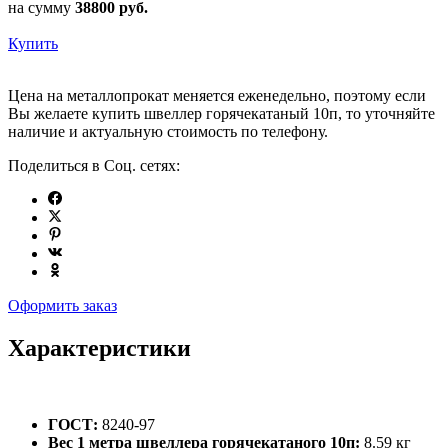
на сумму
38800
руб.
Купить
Цена на металлопрокат меняется еженедельно, поэтому если
Вы желаете купить швеллер горячекатаный 10п, то уточняйте
наличие и актуальную стоимость по телефону.
Поделиться в Соц. сетях:
Оформить заказ
Характеристики
ГОСТ:
8240-97
Вес 1 метра швеллера горячекатаного 10п:
8.59 кг