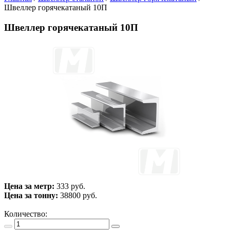
Швеллер горячекатаный 10П
Швеллер горячекатаный 10П
Цена за метр:
333 руб.
Цена за тонну:
38800
руб.
Количество: