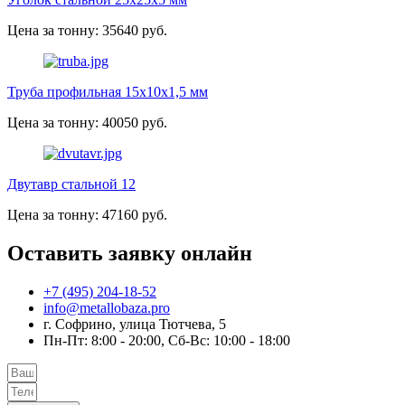
Цена за тонну: 35640 руб.
Труба профильная 15х10х1,5 мм
Цена за тонну: 40050 руб.
Двутавр стальной 12
Цена за тонну: 47160 руб.
Оставить заявку онлайн
+7 (495) 204-18-52
info@metallobaza.pro
г. Софрино, улица Тютчева, 5
Пн-Пт: 8:00 - 20:00, Сб-Вс: 10:00 - 18:00