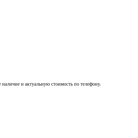
е наличие и актуальную стоимость по телефону.