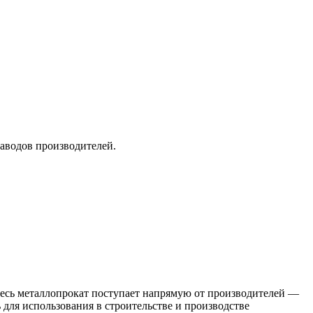
заводов производителей.
 Весь металлопрокат поступает напрямую от производителей —
я использования в строительстве и производстве