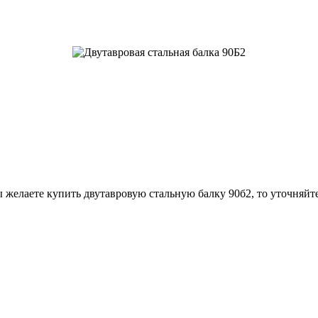
 желаете купить двутавровую стальную балку 90б2, то уточняйт