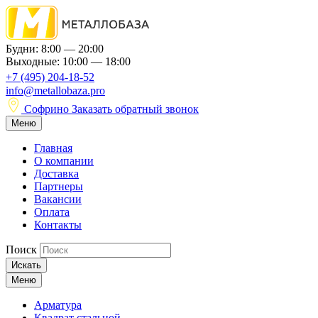
Будни: 8:00 — 20:00
Выходные: 10:00 — 18:00
+7 (495) 204-18-52
info@metallobaza.pro
Софрино
Заказать обратный звонок
Меню
Главная
О компании
Доставка
Партнеры
Вакансии
Оплата
Контакты
Поиск
Искать
Меню
Арматура
Квадрат стальной