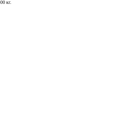
00 кг.