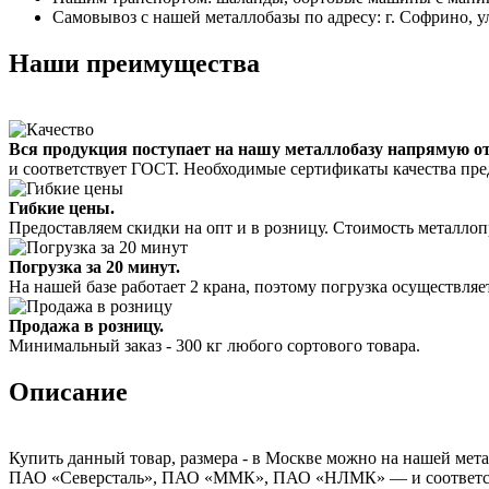
Самовывоз с нашей металлобазы по адресу: г. Софрино, у
Наши преимущества
Вся продукция поступает на нашу металлобазу напрямую о
и соответствует ГОСТ. Необходимые сертификаты качества пре
Гибкие цены.
Предоставляем скидки на опт и в розницу. Стоимость металлоп
Погрузка за 20 минут.
На нашей базе работает 2 крана, поэтому погрузка осуществляет
Продажа в розницу.
Минимальный заказ - 300 кг любого сортового товара.
Описание
Купить данный товар, размера - в Москве можно на нашей мета
ПАО «Северсталь», ПАО «ММК», ПАО «НЛМК» — и соответствуе