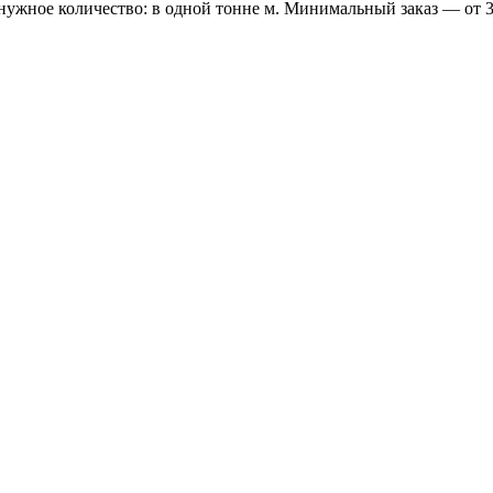
 нужное количество: в одной тонне м. Минимальный заказ — от 3