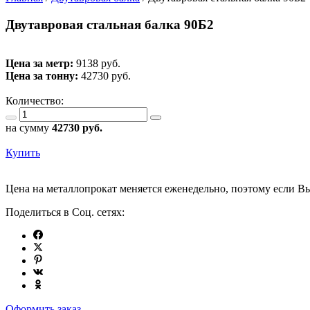
Двутавровая стальная балка 90Б2
Цена за метр:
9138 руб.
Цена за тонну:
42730
руб.
Количество:
на сумму
42730
руб.
Купить
Цена на металлопрокат меняется еженедельно, поэтому если Вы
Поделиться в Соц. сетях:
Оформить заказ