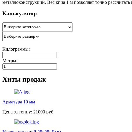
металлоконструкций. Вес кг за 1 м позволяет точно рассчитать
Калькулятор
Килограммы:
Метры:
Хиты продаж
Арматура 10 мм
Цена за тонну: 21000 руб.
Уголок стальной 25х25х5 мм