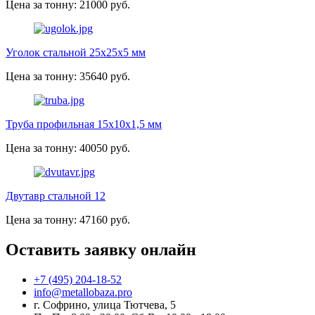
Цена за тонну: 21000 руб.
Уголок стальной 25х25х5 мм
Цена за тонну: 35640 руб.
Труба профильная 15х10х1,5 мм
Цена за тонну: 40050 руб.
Двутавр стальной 12
Цена за тонну: 47160 руб.
Оставить заявку онлайн
+7 (495) 204-18-52
info@metallobaza.pro
г. Софрино, улица Тютчева, 5