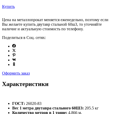
Купить
Цена на металлопрокат меняется еженедельно, поэтому если
Вы желаете купить двутавр стальной 60ш3, то уточняйте
наличие и актуальную стоимость по телефону.
Поделиться в Соц. сетях:
Оформить заказ
Характеристики
ГОСТ:
26020-83
Вес 1 метра двутавра стального 60Ш3:
205.5 кг
Количество метров в 1 тонне:
4.866 м.