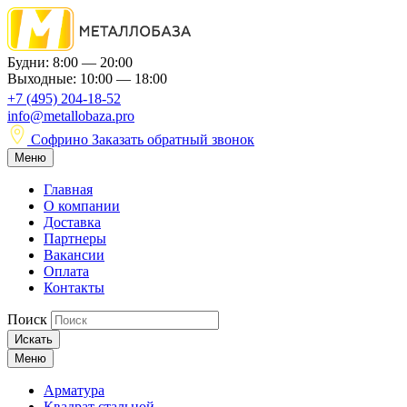
Будни: 8:00 — 20:00
Выходные: 10:00 — 18:00
+7 (495) 204-18-52
info@metallobaza.pro
Софрино
Заказать обратный звонок
Меню
Главная
О компании
Доставка
Партнеры
Вакансии
Оплата
Контакты
Поиск
Искать
Меню
Арматура
Квадрат стальной