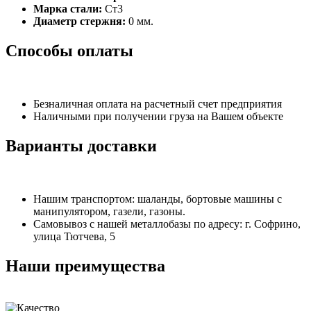
Марка стали:
Ст3
Диаметр стержня:
0 мм.
Способы оплаты
Безналичная оплата на расчетный счет предприятия
Наличными при получении груза на Вашем объекте
Варианты доставки
Нашим транспортом: шаланды, бортовые машины с
манипулятором, газели, газоны.
Самовывоз с нашей металлобазы по адресу: г. Софрино,
улица Тютчева, 5
Наши преимущества