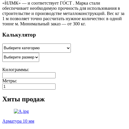
«НЛМК» — и соответствует ГОСТ . Марка стали
обеспечивает необходимую прочность для использования в
строительстве и производстве металлоконструкций. Вес кг за
1 м позволяет точно рассчитать нужное количество: в одной
тонне м. Минимальный заказ — от 300 кг.
Калькулятор
Килограммы:
Метры:
Хиты продаж
Арматура 10 мм