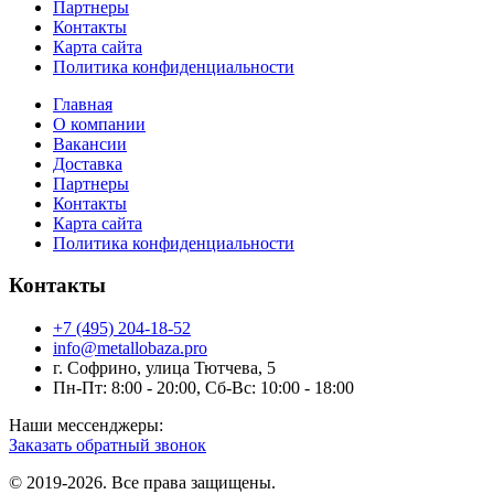
Партнеры
Контакты
Карта сайта
Политика конфиденциальности
Главная
О компании
Вакансии
Доставка
Партнеры
Контакты
Карта сайта
Политика конфиденциальности
Контакты
+7 (495) 204-18-52
info@metallobaza.pro
г. Софрино, улица Тютчева, 5
Пн-Пт: 8:00 - 20:00, Сб-Вс: 10:00 - 18:00
Наши мессенджеры:
Заказать обратный звонок
© 2019-2026. Все права защищены.