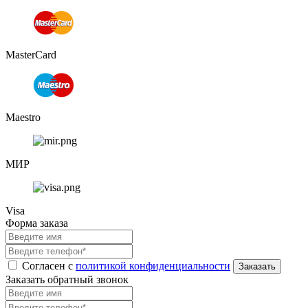
MasterCard
Maestro
МИР
Visa
Форма заказа
Согласен с
политикой конфиденциальности
Заказать обратный звонок