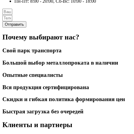
Пн-Пт: 8:00 - 20:00, Сб-Вс: 10:00 - 18:00
Отправить
Почему выбирают нас?
Свой парк транспорта
Большой выбор металлопроката в наличии
Опытные специалисты
Вся продукция сертифицирована
Скидки и гибкая политика формирования цен
Быстрая загрузка без очередей
Клиенты и партнеры