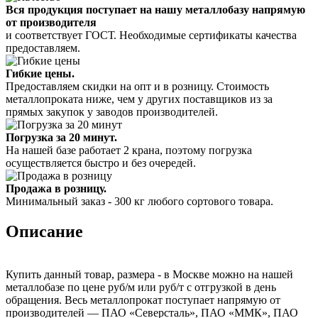
Вся продукция поступает на нашу металлобазу напрямую
от производителя
и соответствует ГОСТ. Необходимые сертификаты качества
предоставляем.
Гибкие цены.
Предоставляем скидки на опт и в розницу. Стоимость
металлопроката ниже, чем у других поставщиков из за
прямых закупок у заводов производителей.
Погрузка за 20 минут.
На нашей базе работает 2 крана, поэтому погрузка
осуществляется быстро и без очередей.
Продажа в розницу.
Минимальный заказ - 300 кг любого сортового товара.
Описание
Купить данный товар, размера - в Москве можно на нашей
металлобазе по цене руб/м или руб/т с отгрузкой в день
обращения. Весь металлопрокат поступает напрямую от
производителей — ПАО «Северсталь», ПАО «ММК», ПАО