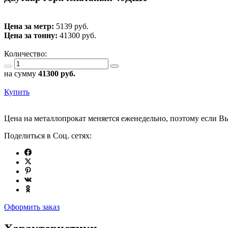
Цена за метр:
5139 руб.
Цена за тонну:
41300
руб.
Количество:
на сумму
41300
руб.
Купить
Цена на металлопрокат меняется еженедельно, поэтому если Вы
Поделиться в Соц. сетях:
Оформить заказ