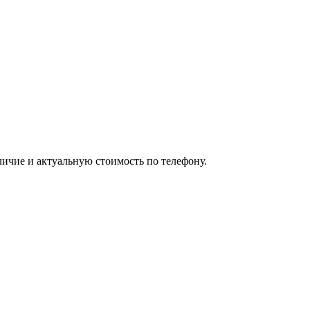
личие и актуальную стоимость по телефону.