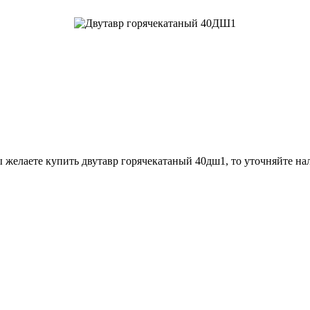
 желаете купить двутавр горячекатаный 40дш1, то уточняйте на