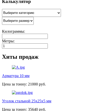
Калькулятор
Килограммы:
Метры:
Хиты продаж
Арматура 10 мм
Цена за тонну: 21000 руб.
Уголок стальной 25х25х5 мм
Цена за тонну: 35640 руб.