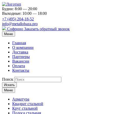
Будни: 8:00 — 20:00
Выходные: 10:00 — 18:00
+7 (495) 204-18-52
info@metallobaza.pro
Софрино
Заказать обратный звонок
Меню
Главная
О компании
Доставка
Партнеры
Вакансии
Оплата
Контакты
Поиск
Искать
Меню
Арматура
Квадрат стальной
Круг стальной
Полоса стальная