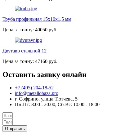
Труба профильная 15х10х1,5 мм
Цена за тонну: 40050 руб.
Двутавр стальной 12
Цена за тонну: 47160 руб.
Оставить заявку онлайн
+7 (495) 204-18-52
info@metallobaza.pro
г. Софрино, улица Тютчева, 5
Пн-Пт: 8:00 - 20:00, Сб-Вс: 10:00 - 18:00
Отправить