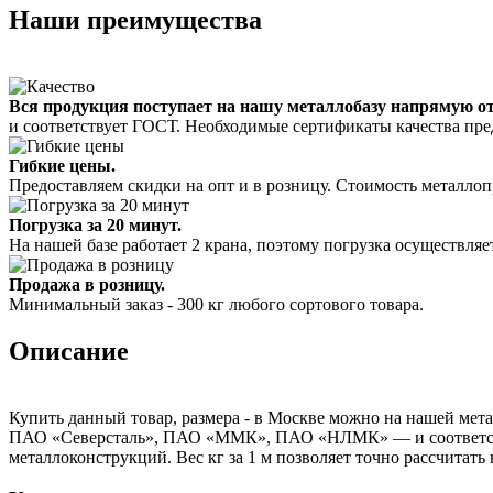
Наши преимущества
Вся продукция поступает на нашу металлобазу напрямую о
и соответствует ГОСТ. Необходимые сертификаты качества пре
Гибкие цены.
Предоставляем скидки на опт и в розницу. Стоимость металлоп
Погрузка за 20 минут.
На нашей базе работает 2 крана, поэтому погрузка осуществляет
Продажа в розницу.
Минимальный заказ - 300 кг любого сортового товара.
Описание
Купить данный товар, размера - в Москве можно на нашей мета
ПАО «Северсталь», ПАО «ММК», ПАО «НЛМК» — и соответствуе
металлоконструкций. Вес кг за 1 м позволяет точно рассчитать