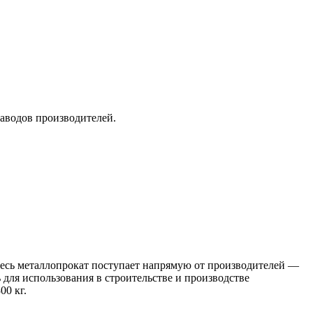
заводов производителей.
 Весь металлопрокат поступает напрямую от производителей —
я использования в строительстве и производстве
00 кг.