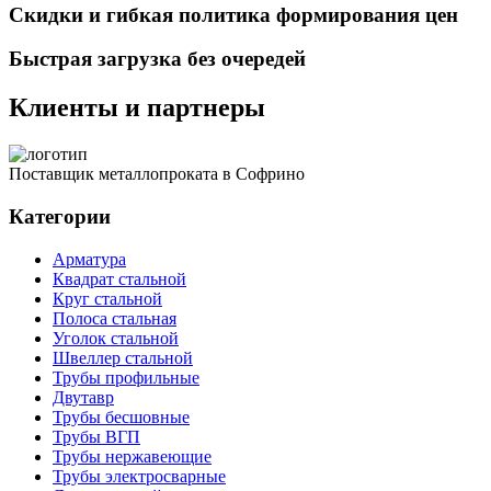
Скидки и гибкая политика формирования цен
Быстрая загрузка без очередей
Клиенты и партнеры
Поставщик металлопроката в Софрино
Категории
Арматура
Квадрат стальной
Круг стальной
Полоса стальная
Уголок стальной
Швеллер стальной
Трубы профильные
Двутавр
Трубы бесшовные
Трубы ВГП
Трубы нержавеющие
Трубы электросварные