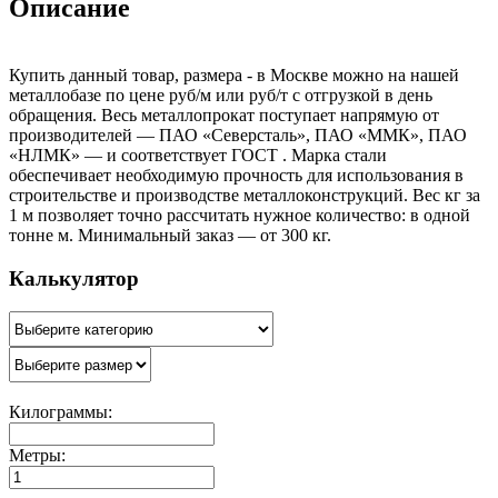
Описание
Купить данный товар, размера - в Москве можно на нашей
металлобазе по цене руб/м или руб/т с отгрузкой в день
обращения. Весь металлопрокат поступает напрямую от
производителей — ПАО «Северсталь», ПАО «ММК», ПАО
«НЛМК» — и соответствует ГОСТ . Марка стали
обеспечивает необходимую прочность для использования в
строительстве и производстве металлоконструкций. Вес кг за
1 м позволяет точно рассчитать нужное количество: в одной
тонне м. Минимальный заказ — от 300 кг.
Калькулятор
Килограммы:
Метры: