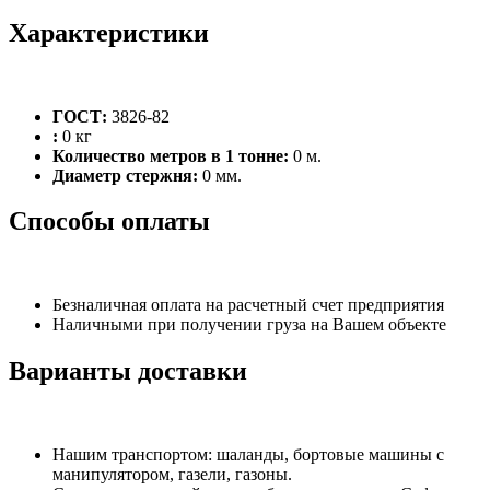
Характеристики
ГОСТ:
3826-82
:
0 кг
Количество метров в 1 тонне:
0 м.
Диаметр стержня:
0 мм.
Способы оплаты
Безналичная оплата на расчетный счет предприятия
Наличными при получении груза на Вашем объекте
Варианты доставки
Нашим транспортом: шаланды, бортовые машины с
манипулятором, газели, газоны.