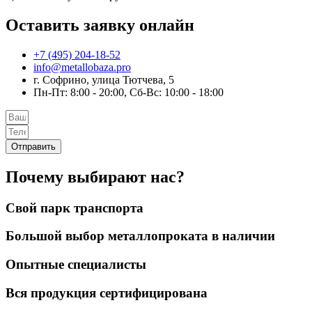
Оставить заявку онлайн
+7 (495) 204-18-52
info@metallobaza.pro
г. Софрино, улица Тютчева, 5
Пн-Пт: 8:00 - 20:00, Сб-Вс: 10:00 - 18:00
Отправить
Почему выбирают нас?
Свой парк транспорта
Большой выбор металлопроката в наличии
Опытные специалисты
Вся продукция сертифицирована