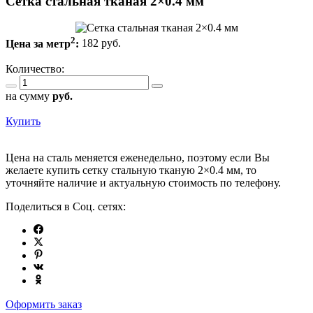
Сетка стальная тканая 2×0.4 мм
2
Цена за метр
:
182 руб.
Количество:
на сумму
руб.
Купить
Цена на сталь меняется еженедельно, поэтому если Вы
желаете купить сетку стальную тканую 2×0.4 мм, то
уточняйте наличие и актуальную стоимость по телефону.
Поделиться в Соц. сетях:
Оформить заказ