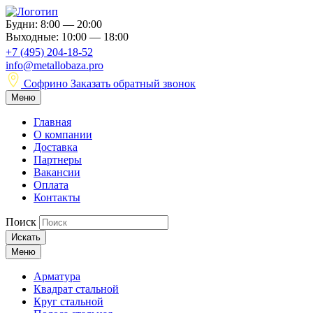
Будни: 8:00 — 20:00
Выходные: 10:00 — 18:00
+7 (495) 204-18-52
info@metallobaza.pro
Софрино
Заказать обратный звонок
Меню
Главная
О компании
Доставка
Партнеры
Вакансии
Оплата
Контакты
Поиск
Искать
Меню
Арматура
Квадрат стальной
Круг стальной