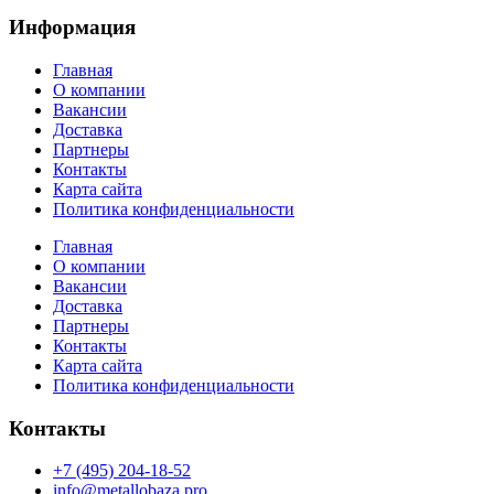
Информация
Главная
О компании
Вакансии
Доставка
Партнеры
Контакты
Карта сайта
Политика конфиденциальности
Главная
О компании
Вакансии
Доставка
Партнеры
Контакты
Карта сайта
Политика конфиденциальности
Контакты
+7 (495) 204-18-52
info@metallobaza.pro