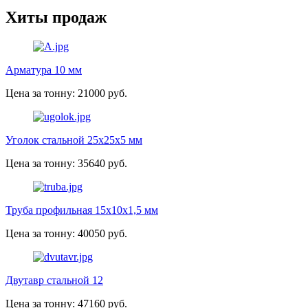
Хиты продаж
Арматура 10 мм
Цена за тонну: 21000 руб.
Уголок стальной 25х25х5 мм
Цена за тонну: 35640 руб.
Труба профильная 15х10х1,5 мм
Цена за тонну: 40050 руб.
Двутавр стальной 12
Цена за тонну: 47160 руб.