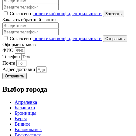
Согласен с
политикой конфиденциальности
Заказать обратный звонок
Согласен с
политикой конфиденциальности
Оформить заказ
ФИО
Телефон
Почта
Адрес доставки
Отправить
Выбор города
Апрелевка
Балашиха
Бронницы
Верея
Видное
Волоколамск
Воскресенск