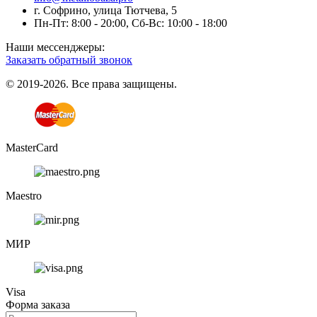
г. Софрино, улица Тютчева, 5
Пн-Пт: 8:00 - 20:00, Сб-Вс: 10:00 - 18:00
Наши мессенджеры:
Заказать обратный звонок
© 2019-2026. Все права защищены.
MasterCard
Maestro
МИР
Visa
Форма заказа