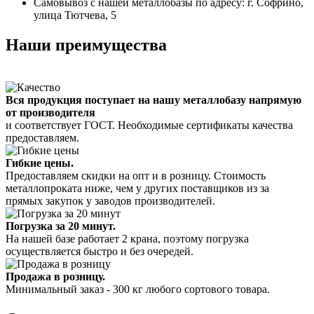
Самовывоз с нашей металлобазы по адресу: г. Софрино,
улица Тютчева, 5
Наши преимущества
Вся продукция поступает на нашу металлобазу напрямую
от производителя
и соответствует ГОСТ. Необходимые сертификаты качества
предоставляем.
Гибкие цены.
Предоставляем скидки на опт и в розницу. Стоимость
металлопроката ниже, чем у других поставщиков из за
прямых закупок у заводов производителей.
Погрузка за 20 минут.
На нашей базе работает 2 крана, поэтому погрузка
осуществляется быстро и без очередей.
Продажа в розницу.
Минимальный заказ - 300 кг любого сортового товара.