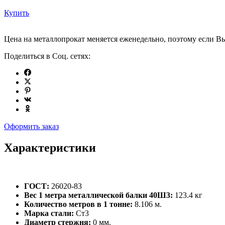
Купить
Цена на металлопрокат меняется еженедельно, поэтому если Вы
Поделиться в Соц. сетях:
Оформить заказ
Характеристики
ГОСТ:
26020-83
Вес 1 метра металлической балки 40Ш3:
123.4 кг
Количество метров в 1 тонне:
8.106 м.
Марка стали:
Ст3
Диаметр стержня:
0 мм.