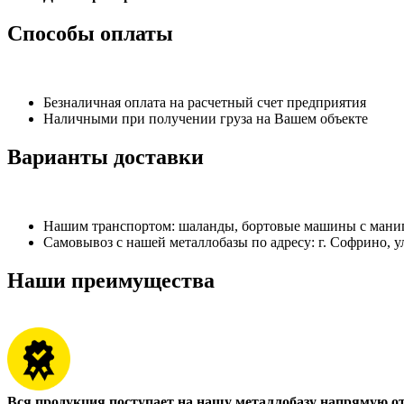
Способы оплаты
Безналичная оплата на расчетный счет предприятия
Наличными при получении груза на Вашем объекте
Варианты доставки
Нашим транспортом: шаланды, бортовые машины с манипу
Самовывоз с нашей металлобазы по адресу: г. Софрино, у
Наши преимущества
Вся продукция поступает на нашу металлобазу напрямую о