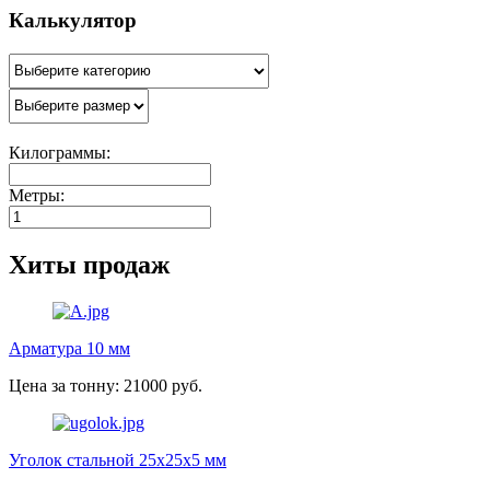
Калькулятор
Килограммы:
Метры:
Хиты продаж
Арматура 10 мм
Цена за тонну: 21000 руб.
Уголок стальной 25х25х5 мм