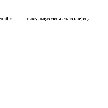
чняйте наличие и актуальную стоимость по телефону.