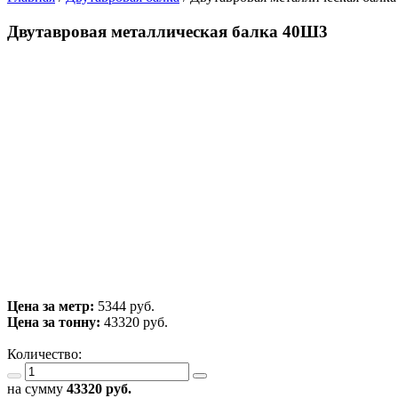
Двутавровая металлическая балка 40Ш3
Цена за метр:
5344 руб.
Цена за тонну:
43320
руб.
Количество:
на сумму
43320
руб.