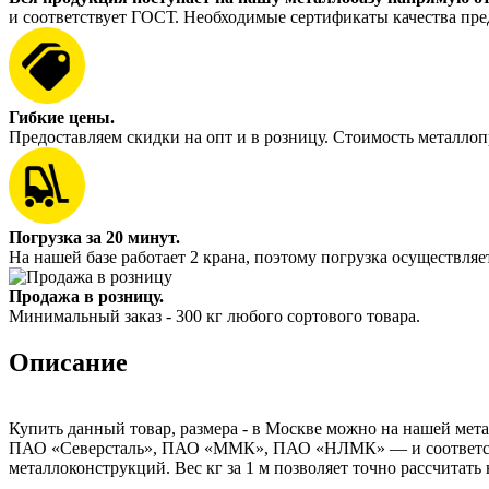
и соответствует ГОСТ. Необходимые сертификаты качества пре
Гибкие цены.
Предоставляем скидки на опт и в розницу. Стоимость металлоп
Погрузка за 20 минут.
На нашей базе работает 2 крана, поэтому погрузка осуществляет
Продажа в розницу.
Минимальный заказ - 300 кг любого сортового товара.
Описание
Купить данный товар, размера - в Москве можно на нашей мета
ПАО «Северсталь», ПАО «ММК», ПАО «НЛМК» — и соответствуе
металлоконструкций. Вес кг за 1 м позволяет точно рассчитать