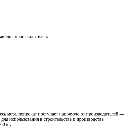
заводов производителей.
 Весь металлопрокат поступает напрямую от производителей —
я использования в строительстве и производстве
00 кг.