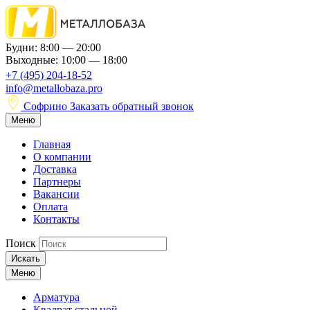
Будни: 8:00 — 20:00
Выходные: 10:00 — 18:00
+7 (495) 204-18-52
info@metallobaza.pro
Софрино
Заказать обратный звонок
Меню
Главная
О компании
Доставка
Партнеры
Вакансии
Оплата
Контакты
Поиск
Искать
Меню
Арматура
Квадрат стальной