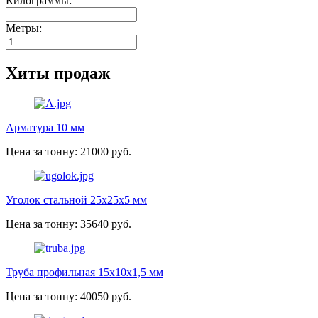
Килограммы:
Метры:
Хиты продаж
Арматура 10 мм
Цена за тонну: 21000 руб.
Уголок стальной 25х25х5 мм
Цена за тонну: 35640 руб.
Труба профильная 15х10х1,5 мм
Цена за тонну: 40050 руб.