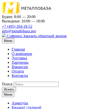
Будни: 8:00 — 20:00
Выходные: 10:00 — 18:00
+7 (495) 204-18-52
info@metallobaza.pro
Софрино
Заказать обратный звонок
Меню
Главная
О компании
Доставка
Партнеры
Вакансии
Оплата
Контакты
Поиск
Искать
Меню
Арматура
Квадрат стальной