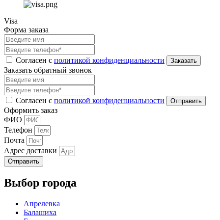
Visa
Форма заказа
Согласен с
политикой конфиденциальности
Заказать обратный звонок
Согласен с
политикой конфиденциальности
Оформить заказ
ФИО
Телефон
Почта
Адрес доставки
Отправить
Выбор города
Апрелевка
Балашиха