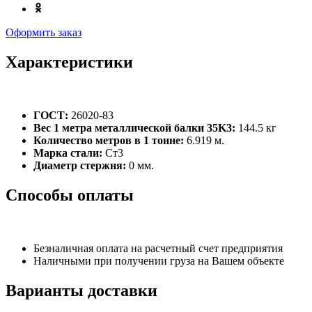
Оформить заказ
Характеристики
ГОСТ:
26020-83
Вес 1 метра металлической балки 35K3:
144.5 кг
Количество метров в 1 тонне:
6.919 м.
Марка стали:
Ст3
Диаметр стержня:
0 мм.
Способы оплаты
Безналичная оплата на расчетный счет предприятия
Наличными при получении груза на Вашем объекте
Варианты доставки