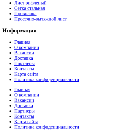
Лист рифленый
Сетка стальная
Проволока
Просечно-вытяжной лист
Информация
Главная
О компании
Вакансии
Доставка
Партнеры
Контакты
Карта сайта
Политика конфиденциальности
Главная
О компании
Вакансии
Доставка
Партнеры
Контакты
Карта сайта
Политика конфиденциальности