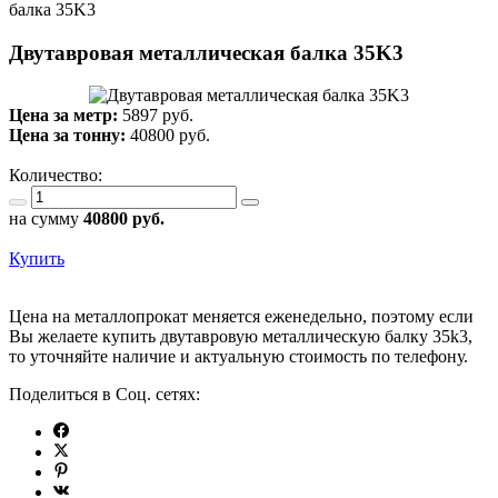
балка 35K3
Двутавровая металлическая балка 35K3
Цена за метр:
5897 руб.
Цена за тонну:
40800
руб.
Количество:
на сумму
40800
руб.
Купить
Цена на металлопрокат меняется еженедельно, поэтому если
Вы желаете купить двутавровую металлическую балку 35k3,
то уточняйте наличие и актуальную стоимость по телефону.
Поделиться в Соц. сетях: