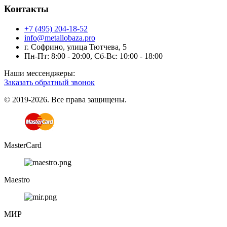
Контакты
+7 (495) 204-18-52
info@metallobaza.pro
г. Софрино, улица Тютчева, 5
Пн-Пт: 8:00 - 20:00, Сб-Вс: 10:00 - 18:00
Наши мессенджеры:
Заказать обратный звонок
© 2019-2026. Все права защищены.
MasterCard
Maestro
МИР