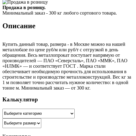
Продажа в розницу.
Минимальный заказ - 300 кг любого сортового товара.
Описание
Купить данный товар, размера - в Москве можно на нашей
металлобазе по цене руб/м или руб/т с отгрузкой в день
обращения. Весь металлопрокат поступает напрямую от
производителей — ПАО «Северсталь», ПАО «ММК», ПАО
«НЛМК» — и соответствует ГОСТ . Марка стали
обеспечивает необходимую прочность для использования в
строительстве и производстве металлоконструкций. Вес кг за
1 м позволяет точно рассчитать нужное количество: в одной
тонне м. Минимальный заказ — от 300 кг.
Калькулятор