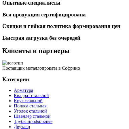
Опытные специалисты
Вся продукция сертифицирована
Скидки и гибкая политика формирования цен
Быстрая загрузка без очередей
Клиенты и партнеры
Поставщик металлопроката в Софрино
Категории
Арматура
Квадрат стальной
Круг стальной
Полоса стальная
Уголок стальной
Швеллер стальной
Трубы профильные
Двутавр