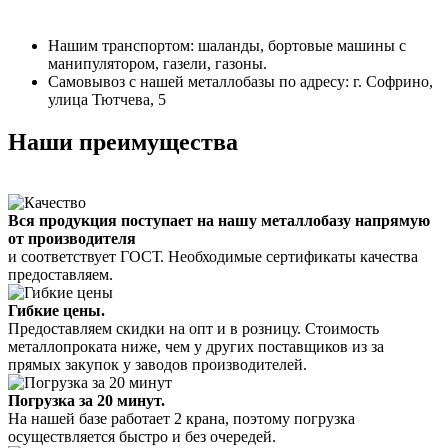
Нашим транспортом: шаланды, бортовые машины с
манипулятором, газели, газоны.
Самовывоз с нашей металлобазы по адресу: г. Софрино,
улица Тютчева, 5
Наши преимущества
Вся продукция поступает на нашу металлобазу напрямую
от производителя
и соответствует ГОСТ. Необходимые сертификаты качества
предоставляем.
Гибкие цены.
Предоставляем скидки на опт и в розницу. Стоимость
металлопроката ниже, чем у других поставщиков из за
прямых закупок у заводов производителей.
Погрузка за 20 минут.
На нашей базе работает 2 крана, поэтому погрузка
осуществляется быстро и без очередей.