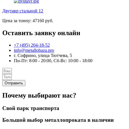
Двутавр стальной 12
Цена за тонну: 47160 руб.
Оставить заявку онлайн
+7 (495) 204-18-52
info@metallobaza.pro
г. Софрино, улица Тютчева, 5
Пн-Пт: 8:00 - 20:00, Сб-Вс: 10:00 - 18:00
Отправить
Почему выбирают нас?
Свой парк транспорта
Большой выбор металлопроката в наличии