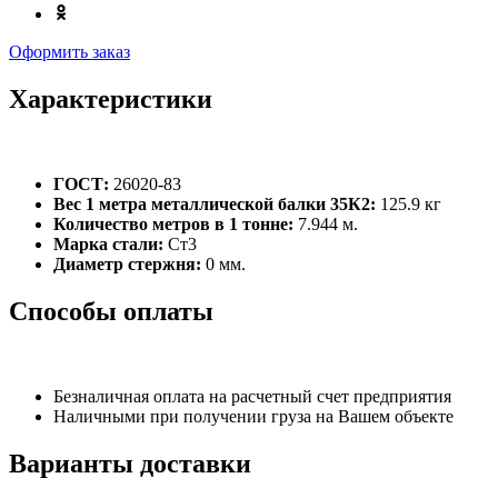
Оформить заказ
Характеристики
ГОСТ:
26020-83
Вес 1 метра металлической балки 35К2:
125.9 кг
Количество метров в 1 тонне:
7.944 м.
Марка стали:
Ст3
Диаметр стержня:
0 мм.
Способы оплаты
Безналичная оплата на расчетный счет предприятия
Наличными при получении груза на Вашем объекте
Варианты доставки