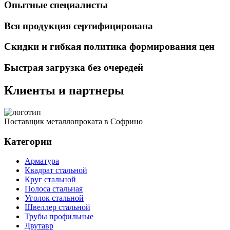
Опытные специалисты
Вся продукция сертифицирована
Скидки и гибкая политика формирования цен
Быстрая загрузка без очередей
Клиенты и партнеры
Поставщик металлопроката в Софрино
Категории
Арматура
Квадрат стальной
Круг стальной
Полоса стальная
Уголок стальной
Швеллер стальной
Трубы профильные
Двутавр