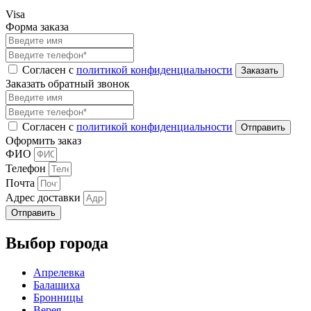
Visa
Форма заказа
Согласен с
политикой конфиденциальности
Заказать обратный звонок
Согласен с
политикой конфиденциальности
Оформить заказ
ФИО
Телефон
Почта
Адрес доставки
Отправить
Выбор города
Апрелевка
Балашиха
Бронницы
Верея