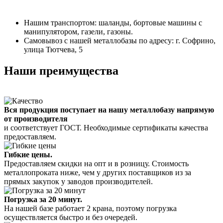
Нашим транспортом: шаланды, бортовые машины с
манипулятором, газели, газоны.
Самовывоз с нашей металлобазы по адресу: г. Софрино,
улица Тютчева, 5
Наши преимущества
Вся продукция поступает на нашу металлобазу напрямую
от производителя
и соответствует ГОСТ. Необходимые сертификаты качества
предоставляем.
Гибкие цены.
Предоставляем скидки на опт и в розницу. Стоимость
металлопроката ниже, чем у других поставщиков из за
прямых закупок у заводов производителей.
Погрузка за 20 минут.
На нашей базе работает 2 крана, поэтому погрузка
осуществляется быстро и без очередей.