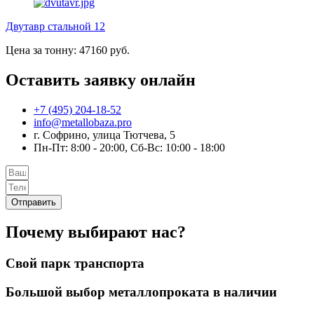
Двутавр стальной 12
Цена за тонну: 47160 руб.
Оставить заявку онлайн
+7 (495) 204-18-52
info@metallobaza.pro
г. Софрино, улица Тютчева, 5
Пн-Пт: 8:00 - 20:00, Сб-Вс: 10:00 - 18:00
Отправить
Почему выбирают нас?
Свой парк транспорта
Большой выбор металлопроката в наличии