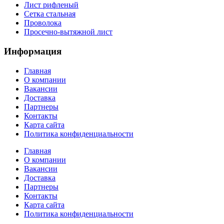
Лист рифленый
Сетка стальная
Проволока
Просечно-вытяжной лист
Информация
Главная
О компании
Вакансии
Доставка
Партнеры
Контакты
Карта сайта
Политика конфиденциальности
Главная
О компании
Вакансии
Доставка
Партнеры
Контакты
Карта сайта
Политика конфиденциальности