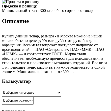
Продажа в розницу.
Минимальный заказ - 300 кг любого сортового товара.
Описание
Купить данный товар, размера - в Москве можно на нашей
металлобазе по цене руб/м или руб/т с отгрузкой в день
обращения. Весь металлопрокат поступает напрямую от
производителей — ПАО «Северсталь», ПАО «ММК», ПАО
«НЛМК» — и соответствует ГОСТ . Марка стали
обеспечивает необходимую прочность для использования в
строительстве и производстве металлоконструкций. Вес кг за
1 м позволяет точно рассчитать нужное количество: в одной
тонне м. Минимальный заказ — от 300 кг.
Калькулятор