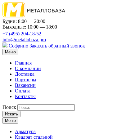
Будни: 8:00 — 20:00
Выходные: 10:00 — 18:00
+7 (495) 204-18-52
info@metallobaza.pro
Софрино
Заказать обратный звонок
Меню
Главная
О компании
Доставка
Партнеры
Вакансии
Оплата
Контакты
Поиск
Искать
Меню
Арматура
Квадрат стальной