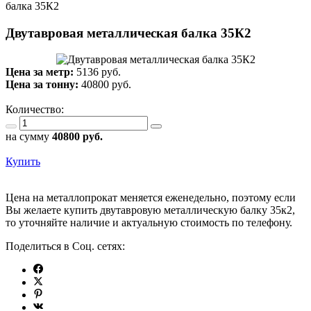
балка 35К2
Двутавровая металлическая балка 35К2
Цена за метр:
5136 руб.
Цена за тонну:
40800
руб.
Количество:
на сумму
40800
руб.
Купить
Цена на металлопрокат меняется еженедельно, поэтому если
Вы желаете купить двутавровую металлическую балку 35к2,
то уточняйте наличие и актуальную стоимость по телефону.
Поделиться в Соц. сетях: