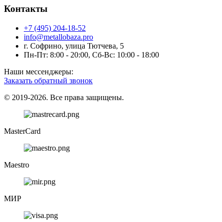
Контакты
+7 (495) 204-18-52
info@metallobaza.pro
г. Софрино, улица Тютчева, 5
Пн-Пт: 8:00 - 20:00, Сб-Вс: 10:00 - 18:00
Наши мессенджеры:
Заказать обратный звонок
© 2019-2026. Все права защищены.
MasterCard
Maestro
МИР