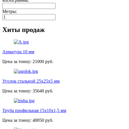
Килограммы:
Метры:
Хиты продаж
Арматура 10 мм
Цена за тонну: 21000 руб.
Уголок стальной 25х25х5 мм
Цена за тонну: 35640 руб.
Труба профильная 15х10х1,5 мм
Цена за тонну: 40050 руб.